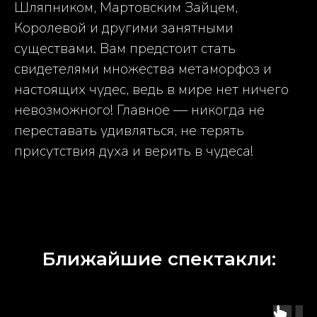
Шляпником, Мартовским Зайцем,
Королевой и другими занятными
существами. Вам предстоит стать
свидетелями множества метаморфоз и
настоящих чудес, ведь в мире нет ничего
невозможного! Главное — никогда не
переставать удивляться, не терять
присутствия духа и верить в чудеса!
Ближайшие спектакли: