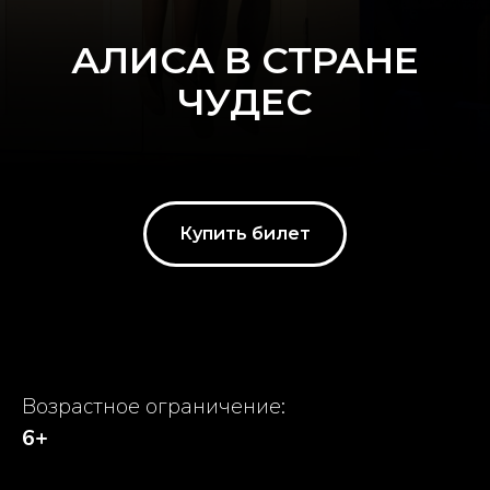
АЛИСА В СТРАНЕ
ЧУДЕС
Купить билет
Возрастное ограничение:
6+