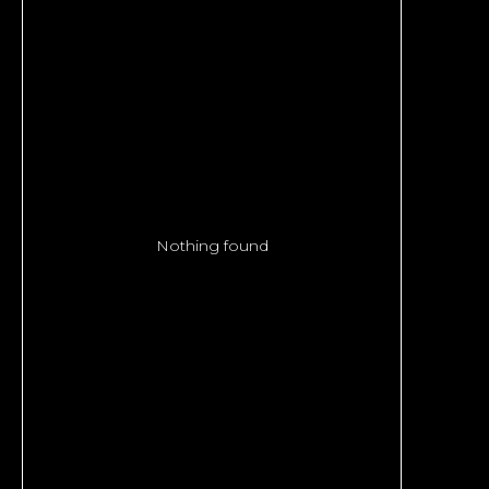
Nothing found