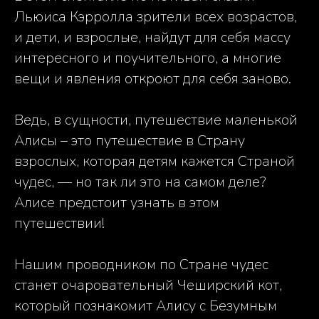
Льюиса Кэрролла зрители всех возрастов,
и дети, и взрослые, найдут для себя массу
интересного и поучительного, а многие
вещи и явления откроют для себя заново.
Ведь, в сущности, путешествие маленькой
Алисы – это путешествие в Страну
взрослых, которая детям кажется Страной
чудес, — но так ли это на самом деле?
Алисе предстоит узнать в этом
путешествии!
Нашим проводником по Стране чудес
станет очаровательный Чеширский кот,
который познакомит Алису с Безумным