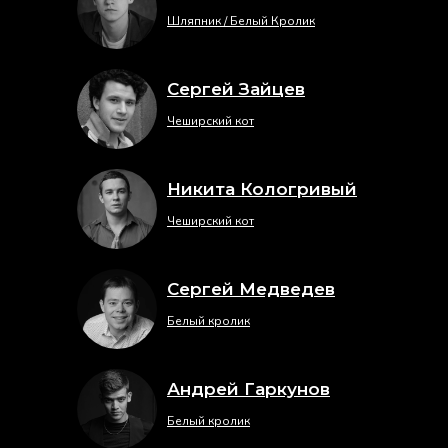
Шляпник / Белый Кролик
Сергей Зайцев
Чеширский кот
Никита Кологривый
Чеширский кот
Сергей Медведев
Белый кролик
Андрей Гаркунов
Белый кролик