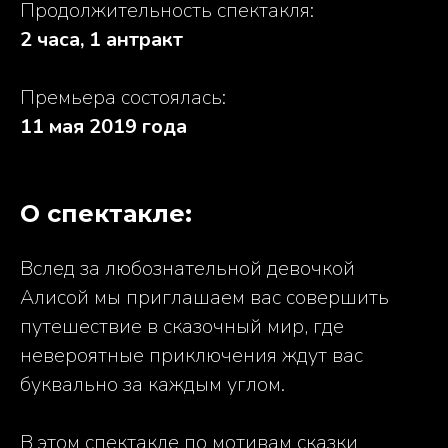
Продолжительность спектакля:
2 часа, 1 антракт
Премьера состоялась:
11 мая 2019 года
О спектакле:
Вслед за любознательной девочкой
Алисой мы приглашаем вас совершить
путешествие в сказочный мир, где
невероятные приключения ждут вас
буквально за каждым углом.
В этом спектакле по мотивам сказки