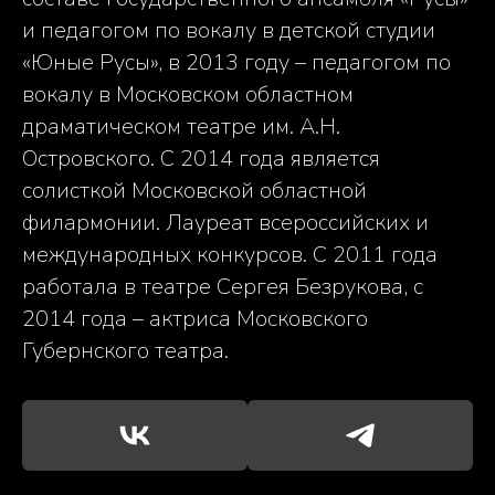
и педагогом по вокалу в детской студии
«Юные Русы», в 2013 году – педагогом по
вокалу в Московском областном
драматическом театре им. А.Н.
Островского. С 2014 года является
солисткой Московской областной
филармонии. Лауреат всероссийских и
международных конкурсов. С 2011 года
работала в театре Сергея Безрукова, с
2014 года – актриса Московского
Губернского театра.