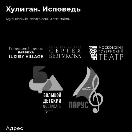
Хулиган. Исповедь
Музыкально-поэтический спектакль
Адрес