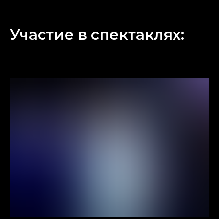
Участие в спектаклях: