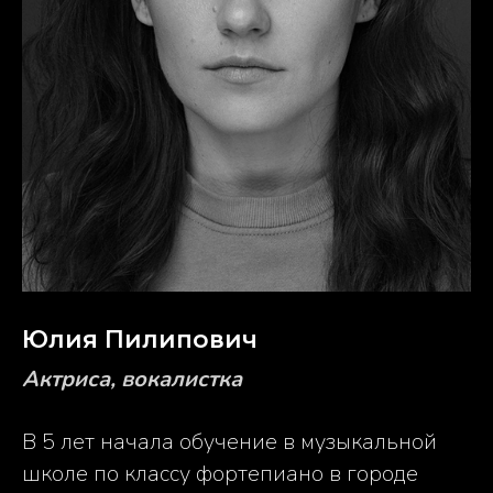
Юлия Пилипович
Актриса, вокалистка
В 5 лет начала обучение в музыкальной
школе по классу фортепиано в городе