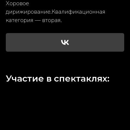
Хоровое
дирижирование.Квалификационная
категория — вторая.
Участие в спектаклях: