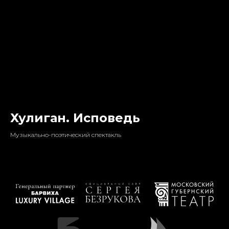
Хулиган. Исповедь
Музыкально-поэтический спектакль