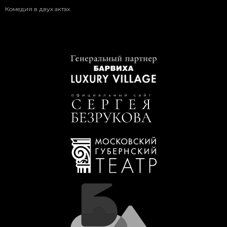
Комедия в двух актах