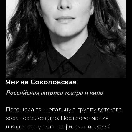
Янина Соколовская
Российская актриса театра и кино
Посещала танцевальную группу детского
хора Гостелерадио. После окончания
школы поступила на филологический