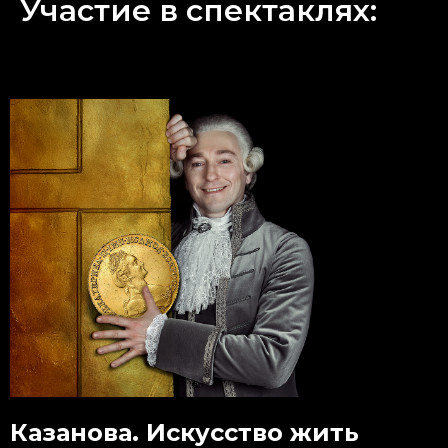
Участие в спектаклях:
Казанова. Искусство жить