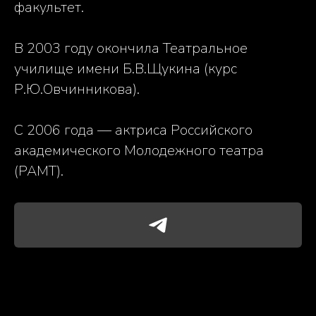
факультет.
В 2003 году окончила Театральное
училище имени Б.В.Щукина (курс
Р.Ю.Овчинникова).
С 2006 года — актриса Российского
академического Молодежного театра
(РАМТ).