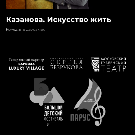
Казанова. Искусство жить
Комедия в двух актах