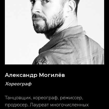
Александр Могилёв
Хореограф
Танцовщик, хореограф, режиссер,
продюсер. Лауреат многочисленных