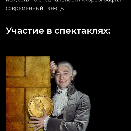
современный танец».
Участие в спектаклях: