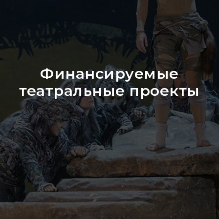
Финансируемые
театральные проекты