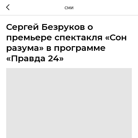
СМИ
Сергей Безруков о
премьере спектакля «Сон
разума» в программе
«Правда 24»