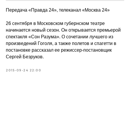
Передача «Правда 24», телеканал «Москва 24»
26 сентября в Московском губернском театре
начинается новый сезон. Он открывается премьерой
спектакля «Сон Разума». О сочетании лучшего из
произведений Гоголя, а также полетов и спагетти в
постановке рассказал ее режиссер-постановщик
Сергей Безруков.
2015-09-24 22:00