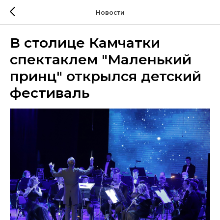
Новости
В столице Камчатки
спектаклем "Маленький
принц" открылся детский
фестиваль