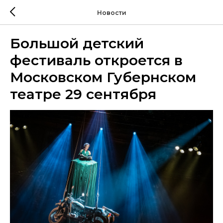
Новости
Большой детский
фестиваль откроется в
Московском Губернском
театре 29 сентября