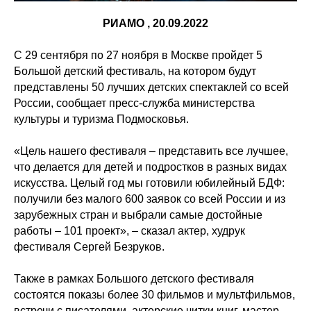
РИАМО , 20.09.2022
С 29 сентября по 27 ноября в Москве пройдет 5
Большой детский фестиваль, на котором будут
представлены 50 лучших детских спектаклей со всей
России, сообщает пресс-служба министерства
культуры и туризма Подмосковья.
«Цель нашего фестиваля – представить все лучшее,
что делается для детей и подростков в разных видах
искусства. Целый год мы готовили юбилейный БДФ:
получили без малого 600 заявок со всей России и из
зарубежных стран и выбрали самые достойные
работы – 101 проект», – сказал актер, худрук
фестиваля Сергей Безруков.
Также в рамках Большого детского фестиваля
состоятся показы более 30 фильмов и мультфильмов,
встречи с писателями, актерские читки книг, мастер-