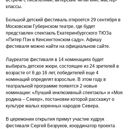
классы.
Большой детский фестиваль откроется 29 сентября в
Московском Губернском театре, где будет
представлен спектакль Екатеринбургского ТЮЗа
«Питер Пэн в Кенсингтонском саду». Афишу
фестиваля можно найти на официальном сайте.
Лауреатов фестиваля в 14 номинациях будет
выбирать детское жюри, состоящее из 24 зрителей в
возрасте от 6 до 16 лет, победителей еще 4
номинаций определят взрослые. В этом году в
театральной программе появятся 2 новые
номинации: «Лучший инклюзивный спектакль» и «Моя
родина – Север», постановки которой расскажут о
культуре малых коренных народов Севера.
В церемонии открытия примут участие худрук
фестиваля Сергей Безруков, координатор проекта