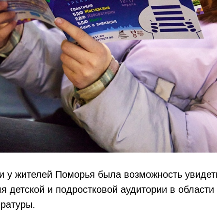
и у жителей Поморья была возможность увидет
я детской и подростковой аудитории в области 
ературы.