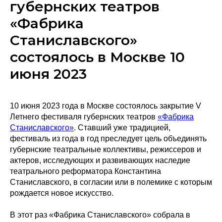
губернских театров
«Фабрика
Станиславского»
состоялось в Москве 10
июня 2023
10 июня 2023 года в Москве состоялось закрытие V
Летнего фестиваля губернских театров
«Фабрика
Станиславского»
. Ставший уже традицией,
фестиваль из года в год преследует цель объединять
губернские театральные коллективы, режиссеров и
актеров, исследующих и развивающих наследие
театрального реформатора Константина
Станиславского, в согласии или в полемике с которым
рождается новое искусство.
В этот раз «Фабрика Станиславского» собрала в