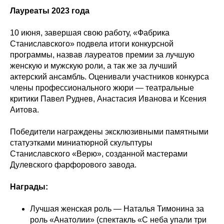
Лауреаты 2023 года
10 июня, завершая свою работу, «Фабрика
Станиславского» подвела итоги конкурсной
программы, назвав лауреатов премии за лучшую
женскую и мужскую роли, а так же за лучший
актерский ансамбль. Оценивали участников конкурса
члены профессионального жюри — театральные
критики Павел Руднев, Анастасия Иванова и Ксения
Аитова.
Победители награждены эксклюзивными памятными
статуэтками миниатюрной скульптуры
Станиславского «Верю», созданной мастерами
Дулевского фарфорового завода.
Награды:
Лучшая женская роль — Наталья Тимонина за
роль «Анатолии» (спектакль «С неба упали три