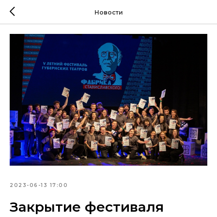
Новости
2023-06-13 17:00
Закрытие фестиваля