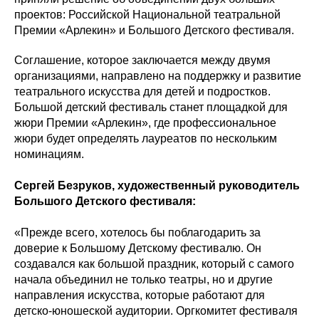
проектов: Российской Национальной театральной
Премии «Арлекин» и Большого Детского фестиваля.
Соглашение, которое заключается между двумя
организациями, направлено на поддержку и развитие
театрального искусства для детей и подростков.
Большой детский фестиваль станет площадкой для
жюри Премии «Арлекин», где профессиональное
жюри будет определять лауреатов по нескольким
номинациям.
Сергей Безруков, художественный руководитель
Большого Детского фестиваля:
«Прежде всего, хотелось бы поблагодарить за
доверие к Большому Детскому фестивалю. Он
создавался как большой праздник, который с самого
начала объединил не только театры, но и другие
направления искусства, которые работают для
детско-юношеской аудитории. Оргкомитет фестиваля