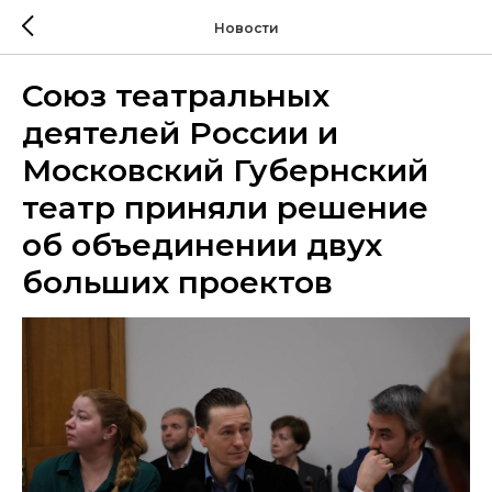
Новости
Союз театральных
деятелей России и
Московский Губернский
театр приняли решение
об объединении двух
больших проектов