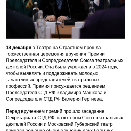
18 декабря
в Театре на Страстном прошла
торжественная церемония вручения Премии
Председателя и Сопредседателя Союза театральных
деятелей России. Она была учреждена в 2024 году,
чтобы выявлять и поддерживать молодых
талантливых представителей театральных
профессий. Премия присуждается решением
Председателя СТД РФ Владимира Машкова и
Сопредседателя СТД РФ Валерия Гергиева.
Перед вручением премий прошло заседание
Секретариата СТД РФ, на котором Союз театральных
деятелей России и Московский Губернский театр
приняли решение об объединении двух больших