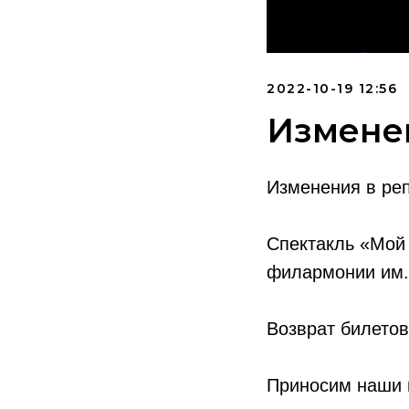
2022-10-19 12:56
Изменен
Изменения в реп
Спектакль «Мой 
филармонии им. 
Возврат билетов
Приносим наши и