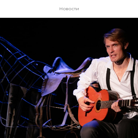
Новости