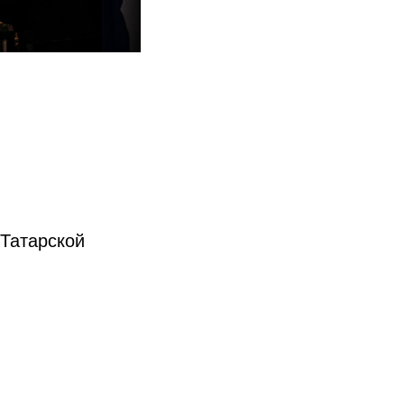
 Татарской