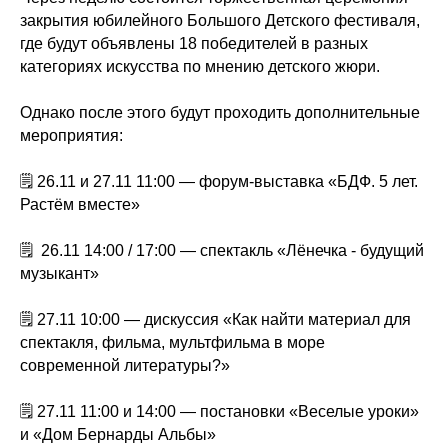
закрытия юбилейного Большого Детского фестиваля,
где будут объявлены 18 победителей в разных
категориях искусства по мнению детского жюри.
Однако после этого будут проходить дополнительные
мероприятия:
🗒 26.11 и 27.11 11:00 — форум-выставка «БДФ. 5 лет.
Растём вместе»
🗒 26.11 14:00 / 17:00 — спектакль «Лёнечка - будущий
музыкант»
🗒 27.11 10:00 — дискуссия «Как найти материал для
спектакля, фильма, мультфильма в море
современной литературы?»
🗒 27.11 11:00 и 14:00 — постановки «Веселые уроки»
и «Дом Бернарды Альбы»