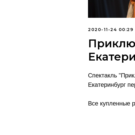
2020-11-24 00:29
Приклю
Екатер
Спектакль "Прик
Екатеринбург пе
Все купленные 