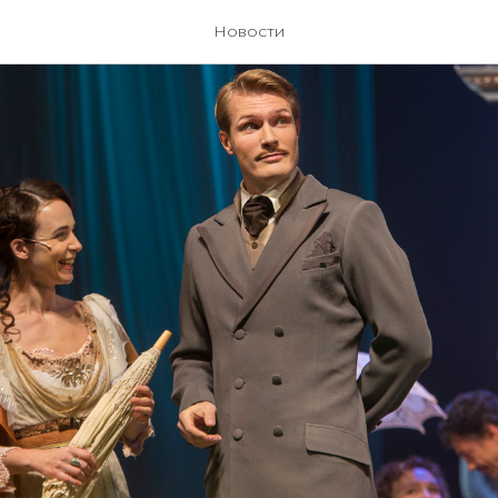
Новости