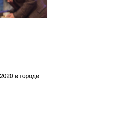
2020 в городе