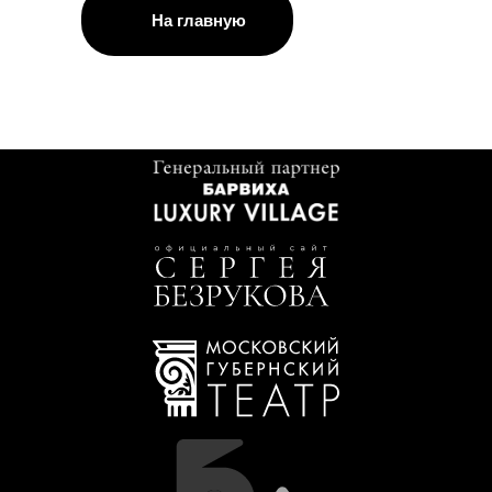
На главную