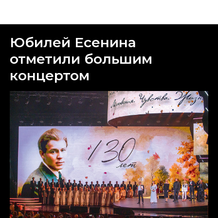
Новости
Юбилей Есенина
отметили большим
концертом