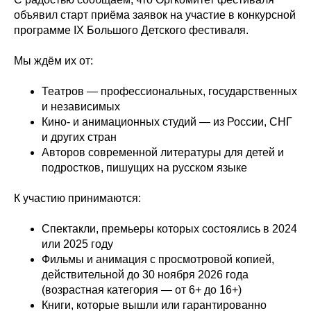
объявил старт приёма заявок на участие в конкурсной
программе IX Большого Детского фестиваля.
Мы ждём их от:
Театров — профессиональных, государственных
и независимых
Кино- и анимационных студий — из России, СНГ
и других стран
Авторов современной литературы для детей и
подростков, пишущих на русском языке
К участию принимаются:
Спектакли, премьеры которых состоялись в 2024
или 2025 году
Фильмы и анимация с просмотровой копией,
действительной до 30 ноября 2026 года
(возрастная категория — от 6+ до 16+)
Книги, которые вышли или гарантированно