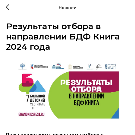
Новости
Результаты отбора в
направлении БДФ Книга
2024 года
Рады представить результаты отбора в