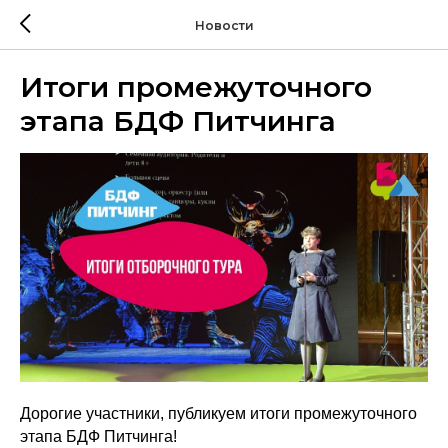
Новости
Итоги промежуточного
этапа БДФ Питчинга
Дорогие участники, публикуем итоги промежуточного
этапа БДФ Питчинга!