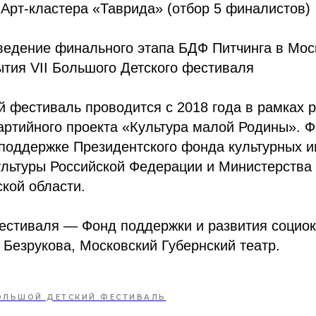
 Арт-кластера «Таврида» (отбор 5 финалистов)
ведение финального этапа БДФ Питчинга в Мос
тия VII Большого Детского фестиваля
 фестиваль проводится с 2018 года в рамках 
артийного проекта «Культура малой Родины». 
поддержке Президентского фонда культурных и
льтуры Российской Федерации и Министерства 
кой области.
естиваля — Фонд поддержки и развития социок
 Безрукова, Московский Губернский театр.
ОЛЬШОЙ ДЕТСКИЙ ФЕСТИВАЛЬ