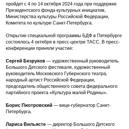
пройдет с 4 по 14 октября 2024 года при поддержке
Президентского фонда культурных инициатив,
Министерства культуры Российской Федерации,
Комитета по культуре Санкт-Петербурга.
Открытие специальной программы БДФ в Петербурге
состоялось 4 октября в пресс-центре ТАСС. В пресс-
конференции приняли участие:
Сергей Безруков
— художественный руководитель
Большого Детского фестиваля, художественный
руководитель Московского Губернского театра,
народный артист Российской Федерации,
председатель общественного совета федерального
партийного проекта «Культура малой Родины».
Борис Пиотровский
— вице-губернатор Санкт-
Петербурга.
Лариса Вильясте
—
директор Большого Детского