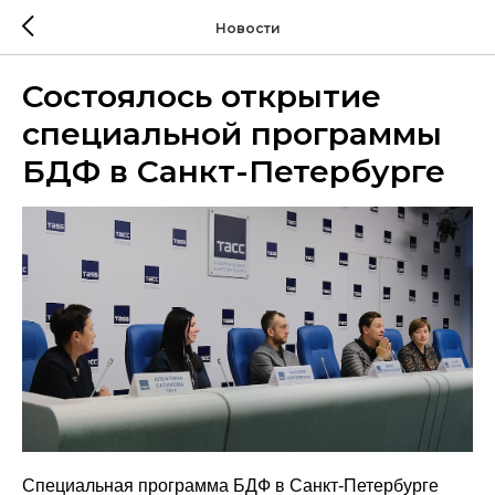
Новости
Состоялось открытие
специальной программы
БДФ в Санкт-Петербурге
Специальная программа БДФ в Санкт-Петербурге